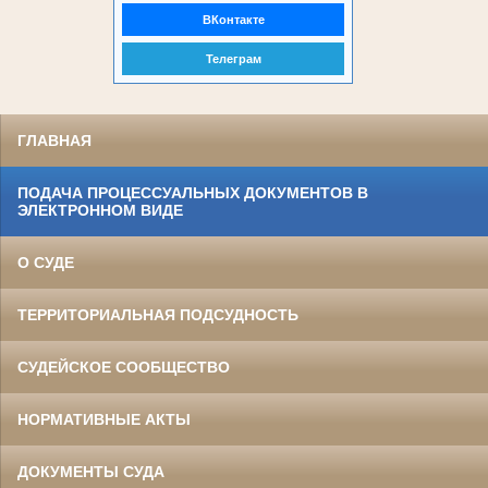
ВКонтакте
Телеграм
ГЛАВНАЯ
ПОДАЧА ПРОЦЕССУАЛЬНЫХ ДОКУМЕНТОВ В
ЭЛЕКТРОННОМ ВИДЕ
О СУДЕ
ТЕРРИТОРИАЛЬНАЯ ПОДСУДНОСТЬ
СУДЕЙСКОЕ СООБЩЕСТВО
НОРМАТИВНЫЕ АКТЫ
ДОКУМЕНТЫ СУДА