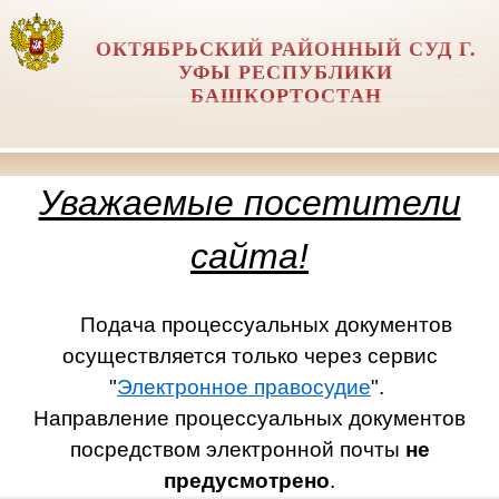
ОКТЯБРЬСКИЙ РАЙОННЫЙ СУД Г.
УФЫ РЕСПУБЛИКИ
БАШКОРТОСТАН
Уважаемые посетители
сайта!
Подача процессуальных документов
осуществляется только через сервис
"
Электронное правосудие
".
Направление процессуальных документов
посредством электронной почты
не
предусмотрено
.