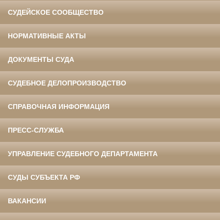
СУДЕЙСКОЕ СООБЩЕСТВО
НОРМАТИВНЫЕ АКТЫ
ДОКУМЕНТЫ СУДА
СУДЕБНОЕ ДЕЛОПРОИЗВОДСТВО
СПРАВОЧНАЯ ИНФОРМАЦИЯ
ПРЕСС-СЛУЖБА
УПРАВЛЕНИЕ СУДЕБНОГО ДЕПАРТАМЕНТА
СУДЫ СУБЪЕКТА РФ
ВАКАНСИИ