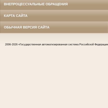
ВНЕПРОЦЕССУАЛЬНЫЕ ОБРАЩЕНИЯ
КАРТА САЙТА
ОБЫЧНАЯ ВЕРСИЯ САЙТА
2006-2026
«Государственная автоматизированная система Российской Федераци