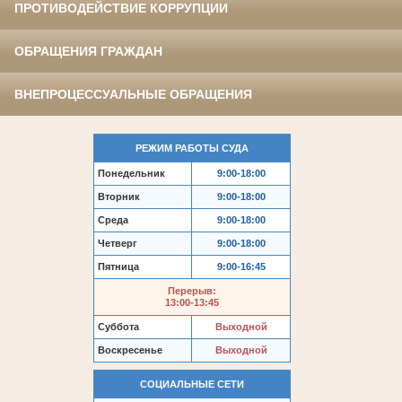
ПРОТИВОДЕЙСТВИЕ КОРРУПЦИИ
ОБРАЩЕНИЯ ГРАЖДАН
ВНЕПРОЦЕССУАЛЬНЫЕ ОБРАЩЕНИЯ
РЕЖИМ РАБОТЫ СУДА
Понедельник
9:00-18:00
Вторник
9:00-18:00
Среда
9:00-18:00
Четверг
9:00-18:00
Пятница
9:00-16:45
Перерыв:
13:00-13:45
Суббота
Выходной
Воскресенье
Выходной
СОЦИАЛЬНЫЕ СЕТИ