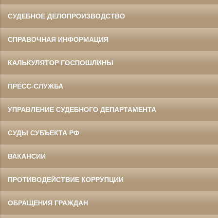
СУДЕБНОЕ ДЕЛОПРОИЗВОДСТВО
СПРАВОЧНАЯ ИНФОРМАЦИЯ
КАЛЬКУЛЯТОР ГОСПОШЛИНЫ
ПРЕСС-СЛУЖБА
УПРАВЛЕНИЕ СУДЕБНОГО ДЕПАРТАМЕНТА
СУДЫ СУБЪЕКТА РФ
ВАКАНСИИ
ПРОТИВОДЕЙСТВИЕ КОРРУПЦИИ
ОБРАЩЕНИЯ ГРАЖДАН