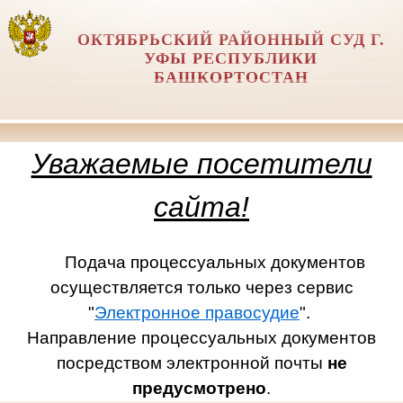
ОКТЯБРЬСКИЙ РАЙОННЫЙ СУД Г.
УФЫ РЕСПУБЛИКИ
БАШКОРТОСТАН
Уважаемые посетители
сайта!
Подача процессуальных документов
осуществляется только через сервис
"
Электронное правосудие
".
Направление процессуальных документов
посредством электронной почты
не
предусмотрено
.