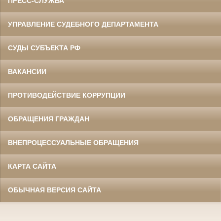
ПРЕСС-СЛУЖБА
УПРАВЛЕНИЕ СУДЕБНОГО ДЕПАРТАМЕНТА
СУДЫ СУБЪЕКТА РФ
ВАКАНСИИ
ПРОТИВОДЕЙСТВИЕ КОРРУПЦИИ
ОБРАЩЕНИЯ ГРАЖДАН
ВНЕПРОЦЕССУАЛЬНЫЕ ОБРАЩЕНИЯ
КАРТА САЙТА
ОБЫЧНАЯ ВЕРСИЯ САЙТА