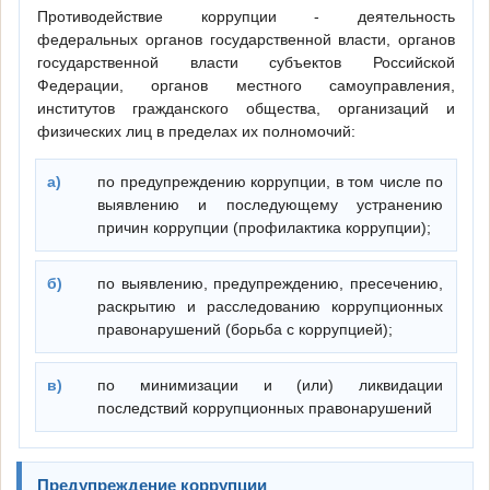
Противодействие коррупции - деятельность
федеральных органов государственной власти, органов
государственной власти субъектов Российской
Федерации, органов местного самоуправления,
институтов гражданского общества, организаций и
физических лиц в пределах их полномочий:
а)
по предупреждению коррупции, в том числе по
выявлению и последующему устранению
причин коррупции (профилактика коррупции);
б)
по выявлению, предупреждению, пресечению,
раскрытию и расследованию коррупционных
правонарушений (борьба с коррупцией);
в)
по минимизации и (или) ликвидации
последствий коррупционных правонарушений
Предупреждение коррупции