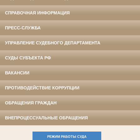
СПРАВОЧНАЯ ИНФОРМАЦИЯ
ПРЕСС-СЛУЖБА
УПРАВЛЕНИЕ СУДЕБНОГО ДЕПАРТАМЕНТА
СУДЫ СУБЪЕКТА РФ
ВАКАНСИИ
ПРОТИВОДЕЙСТВИЕ КОРРУПЦИИ
ОБРАЩЕНИЯ ГРАЖДАН
ВНЕПРОЦЕССУАЛЬНЫЕ ОБРАЩЕНИЯ
РЕЖИМ РАБОТЫ СУДА