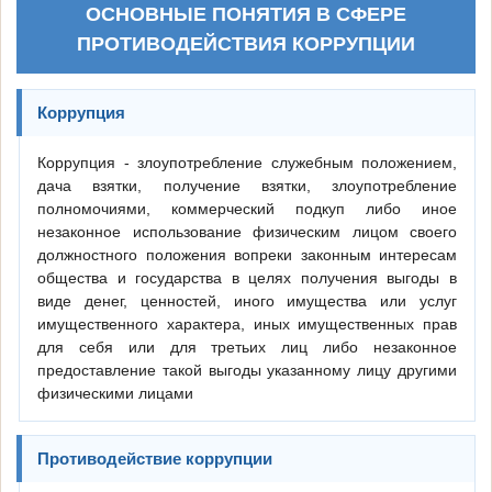
ОСНОВНЫЕ ПОНЯТИЯ В СФЕРЕ
ПРОТИВОДЕЙСТВИЯ КОРРУПЦИИ
Коррупция
Коррупция - злоупотребление служебным положением,
дача взятки, получение взятки, злоупотребление
полномочиями, коммерческий подкуп либо иное
незаконное использование физическим лицом своего
должностного положения вопреки законным интересам
общества и государства в целях получения выгоды в
виде денег, ценностей, иного имущества или услуг
имущественного характера, иных имущественных прав
для себя или для третьих лиц либо незаконное
предоставление такой выгоды указанному лицу другими
физическими лицами
Противодействие коррупции