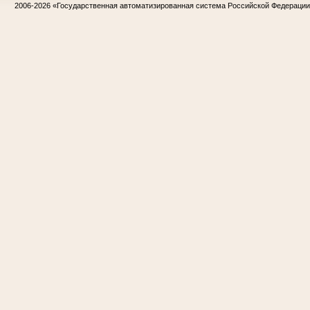
2006-2026
«Государственная автоматизированная система Российской Федераци