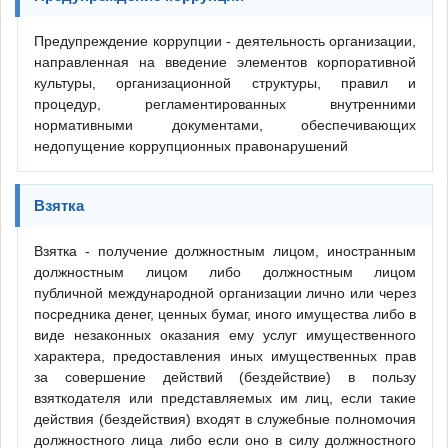
Предупреждение коррупции - деятельность организации,
направленная на введение элементов корпоративной
культуры, организационной структуры, правил и
процедур, регламентированных внутренними
нормативными документами, обеспечивающих
недопущение коррупционных правонарушений
Взятка
Взятка - получение должностным лицом, иностранным
должностным лицом либо должностным лицом
публичной международной организации лично или через
посредника денег, ценных бумаг, иного имущества либо в
виде незаконных оказания ему услуг имущественного
характера, предоставления иных имущественных прав
за совершение действий (бездействие) в пользу
взяткодателя или представляемых им лиц, если такие
действия (бездействия) входят в служебные полномочия
должностного лица либо если оно в силу должностного