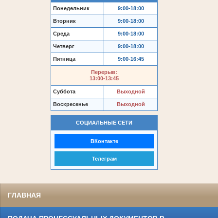
Понедельник
9:00-18:00
Вторник
9:00-18:00
Среда
9:00-18:00
Четверг
9:00-18:00
Пятница
9:00-16:45
Перерыв:
13:00-13:45
Суббота
Выходной
Воскресенье
Выходной
СОЦИАЛЬНЫЕ СЕТИ
ВКонтакте
Телеграм
ГЛАВНАЯ