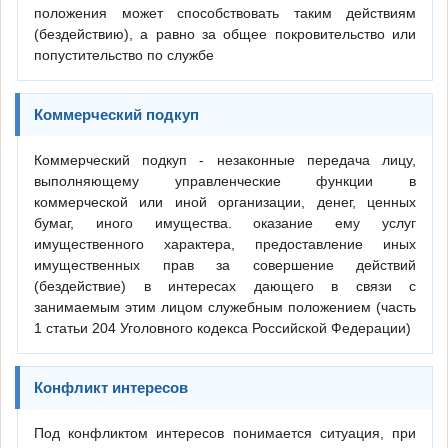
положения может способствовать таким действиям
(бездействию), а равно за общее покровительство или
попустительство по службе
Коммерческий подкуп
Коммерческий подкуп - незаконные передача лицу,
выполняющему управленческие функции в
коммерческой или иной организации, денег, ценных
бумаг, иного имущества. оказание ему услуг
имущественного характера, предоставление иных
имущественных прав за совершение действий
(бездействие) в интересах дающего в связи с
занимаемым этим лицом служебным положением (часть
1 статьи 204 Уголовного кодекса Российской Федерации)
Конфликт интересов
Под конфликтом интересов понимается ситуация, при