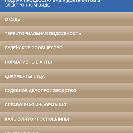
ПОДАЧА ПРОЦЕССУАЛЬНЫХ ДОКУМЕНТОВ В
ЭЛЕКТРОННОМ ВИДЕ
О СУДЕ
ТЕРРИТОРИАЛЬНАЯ ПОДСУДНОСТЬ
СУДЕЙСКОЕ СООБЩЕСТВО
НОРМАТИВНЫЕ АКТЫ
ДОКУМЕНТЫ СУДА
СУДЕБНОЕ ДЕЛОПРОИЗВОДСТВО
СПРАВОЧНАЯ ИНФОРМАЦИЯ
КАЛЬКУЛЯТОР ГОСПОШЛИНЫ