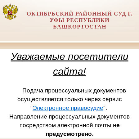
ОКТЯБРЬСКИЙ РАЙОННЫЙ СУД Г.
УФЫ РЕСПУБЛИКИ
БАШКОРТОСТАН
Уважаемые посетители
сайта!
Подача процессуальных документов
осуществляется только через сервис
"
Электронное правосудие
".
Направление процессуальных документов
посредством электронной почты
не
предусмотрено
.