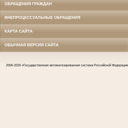
ОБРАЩЕНИЯ ГРАЖДАН
ВНЕПРОЦЕССУАЛЬНЫЕ ОБРАЩЕНИЯ
КАРТА САЙТА
ОБЫЧНАЯ ВЕРСИЯ САЙТА
2006-2026
«Государственная автоматизированная система Российской Федераци