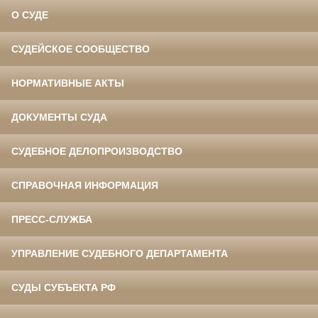
О СУДЕ
СУДЕЙСКОЕ СООБЩЕСТВО
НОРМАТИВНЫЕ АКТЫ
ДОКУМЕНТЫ СУДА
СУДЕБНОЕ ДЕЛОПРОИЗВОДСТВО
СПРАВОЧНАЯ ИНФОРМАЦИЯ
ПРЕСС-СЛУЖБА
УПРАВЛЕНИЕ СУДЕБНОГО ДЕПАРТАМЕНТА
СУДЫ СУБЪЕКТА РФ