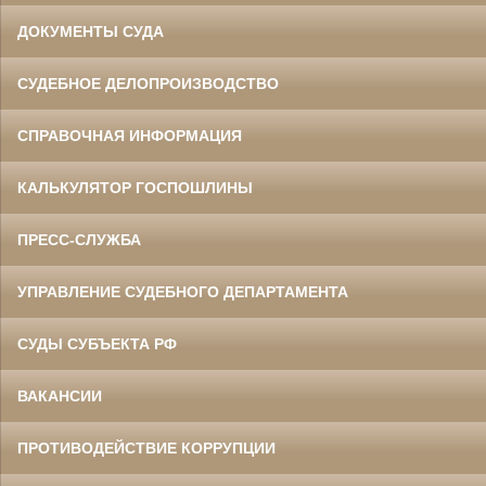
ДОКУМЕНТЫ СУДА
СУДЕБНОЕ ДЕЛОПРОИЗВОДСТВО
СПРАВОЧНАЯ ИНФОРМАЦИЯ
КАЛЬКУЛЯТОР ГОСПОШЛИНЫ
ПРЕСС-СЛУЖБА
УПРАВЛЕНИЕ СУДЕБНОГО ДЕПАРТАМЕНТА
СУДЫ СУБЪЕКТА РФ
ВАКАНСИИ
ПРОТИВОДЕЙСТВИЕ КОРРУПЦИИ