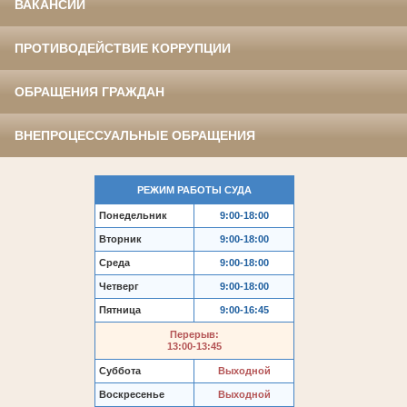
ВАКАНСИИ
ПРОТИВОДЕЙСТВИЕ КОРРУПЦИИ
ОБРАЩЕНИЯ ГРАЖДАН
ВНЕПРОЦЕССУАЛЬНЫЕ ОБРАЩЕНИЯ
РЕЖИМ РАБОТЫ СУДА
Понедельник
9:00-18:00
Вторник
9:00-18:00
Среда
9:00-18:00
Четверг
9:00-18:00
Пятница
9:00-16:45
Перерыв:
13:00-13:45
Суббота
Выходной
Воскресенье
Выходной