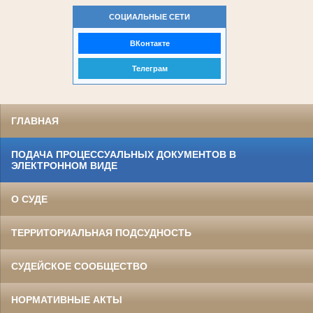
СОЦИАЛЬНЫЕ СЕТИ
ВКонтакте
Телеграм
ГЛАВНАЯ
ПОДАЧА ПРОЦЕССУАЛЬНЫХ ДОКУМЕНТОВ В
ЭЛЕКТРОННОМ ВИДЕ
О СУДЕ
ТЕРРИТОРИАЛЬНАЯ ПОДСУДНОСТЬ
СУДЕЙСКОЕ СООБЩЕСТВО
НОРМАТИВНЫЕ АКТЫ