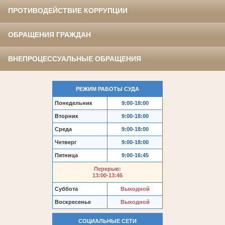
ПРОТИВОДЕЙСТВИЕ КОРРУПЦИИ
ОБРАЩЕНИЯ ГРАЖДАН
ВНЕПРОЦЕССУАЛЬНЫЕ ОБРАЩЕНИЯ
РЕЖИМ РАБОТЫ СУДА
Понедельник
9:00-18:00
Вторник
9:00-18:00
Среда
9:00-18:00
Четверг
9:00-18:00
Пятница
9:00-16:45
Перерыв:
13:00-13:45
Суббота
Выходной
Воскресенье
Выходной
СОЦИАЛЬНЫЕ СЕТИ