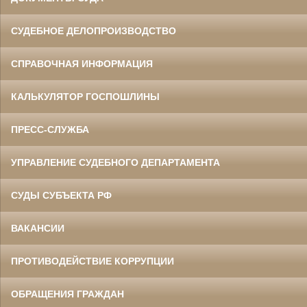
СУДЕБНОЕ ДЕЛОПРОИЗВОДСТВО
СПРАВОЧНАЯ ИНФОРМАЦИЯ
КАЛЬКУЛЯТОР ГОСПОШЛИНЫ
ПРЕСС-СЛУЖБА
УПРАВЛЕНИЕ СУДЕБНОГО ДЕПАРТАМЕНТА
СУДЫ СУБЪЕКТА РФ
ВАКАНСИИ
ПРОТИВОДЕЙСТВИЕ КОРРУПЦИИ
ОБРАЩЕНИЯ ГРАЖДАН