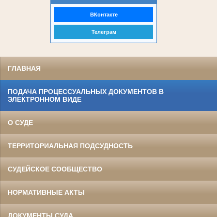
ВКонтакте
Телеграм
ГЛАВНАЯ
ПОДАЧА ПРОЦЕССУАЛЬНЫХ ДОКУМЕНТОВ В
ЭЛЕКТРОННОМ ВИДЕ
О СУДЕ
ТЕРРИТОРИАЛЬНАЯ ПОДСУДНОСТЬ
СУДЕЙСКОЕ СООБЩЕСТВО
НОРМАТИВНЫЕ АКТЫ
ДОКУМЕНТЫ СУДА