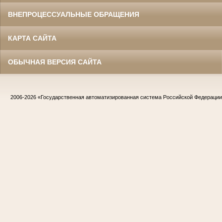
ВНЕПРОЦЕССУАЛЬНЫЕ ОБРАЩЕНИЯ
КАРТА САЙТА
ОБЫЧНАЯ ВЕРСИЯ САЙТА
2006-2026
«Государственная автоматизированная система Российской Федераци