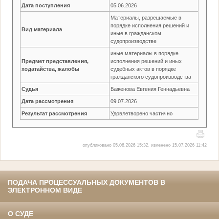
Дата поступления
05.06.2026
Материалы, разрешаемые в
порядке исполнения решений и
Вид материала
иные в гражданском
судопроизводстве
иные материалы в порядке
Предмет представления,
исполнения решений и иных
ходатайства, жалобы
судебных актов в порядке
гражданского судопроизводства
Судья
Баженова Евгения Геннадьевна
Дата рассмотрения
09.07.2026
Результат рассмотрения
Удовлетворено частично
опубликовано 05.06.2026 15:32, изменено 15.07.2026 11:42
ПОДАЧА ПРОЦЕССУАЛЬНЫХ ДОКУМЕНТОВ В
ЭЛЕКТРОННОМ ВИДЕ
О СУДЕ