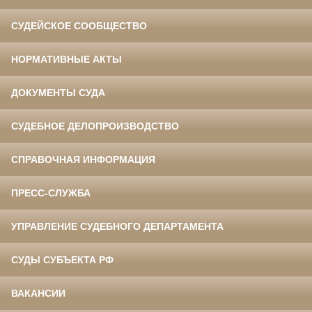
СУДЕЙСКОЕ СООБЩЕСТВО
НОРМАТИВНЫЕ АКТЫ
ДОКУМЕНТЫ СУДА
СУДЕБНОЕ ДЕЛОПРОИЗВОДСТВО
СПРАВОЧНАЯ ИНФОРМАЦИЯ
ПРЕСС-СЛУЖБА
УПРАВЛЕНИЕ СУДЕБНОГО ДЕПАРТАМЕНТА
СУДЫ СУБЪЕКТА РФ
ВАКАНСИИ