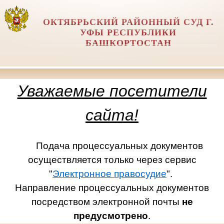
ОКТЯБРЬСКИЙ РАЙОННЫЙ СУД Г.
УФЫ РЕСПУБЛИКИ
БАШКОРТОСТАН
Уважаемые посетители
сайта!
Подача процессуальных документов
осуществляется только через сервис
"
Электронное правосудие
".
Направление процессуальных документов
посредством электронной почты
не
предусмотрено
.