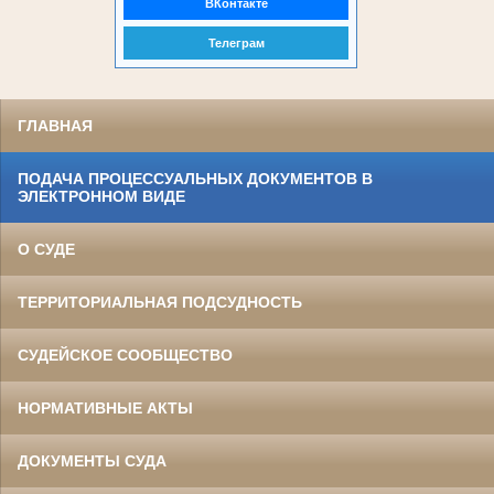
ВКонтакте
Телеграм
ГЛАВНАЯ
ПОДАЧА ПРОЦЕССУАЛЬНЫХ ДОКУМЕНТОВ В
ЭЛЕКТРОННОМ ВИДЕ
О СУДЕ
ТЕРРИТОРИАЛЬНАЯ ПОДСУДНОСТЬ
СУДЕЙСКОЕ СООБЩЕСТВО
НОРМАТИВНЫЕ АКТЫ
ДОКУМЕНТЫ СУДА