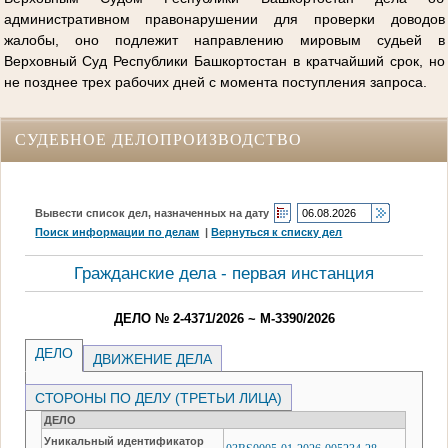
административном правонарушении для проверки доводов
жалобы, оно подлежит направлению мировым судьей в
Верховный Суд Республики Башкортостан в кратчайший срок, но
не позднее трех рабочих дней с момента поступления запроса.
СУДЕБНОЕ ДЕЛОПРОИЗВОДСТВО
Вывести список дел, назначенных на дату
Поиск информации по делам
|
Вернуться к списку дел
Гражданские дела - первая инстанция
ДЕЛО № 2-4371/2026 ~ М-3390/2026
ДЕЛО
ДВИЖЕНИЕ ДЕЛА
СТОРОНЫ ПО ДЕЛУ (ТРЕТЬИ ЛИЦА)
ДЕЛО
Уникальный идентификатор