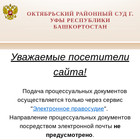
ОКТЯБРЬСКИЙ РАЙОННЫЙ СУД Г.
УФЫ РЕСПУБЛИКИ
БАШКОРТОСТАН
Уважаемые посетители
сайта!
Подача процессуальных документов
осуществляется только через сервис
"
Электронное правосудие
".
Направление процессуальных документов
посредством электронной почты
не
предусмотрено
.