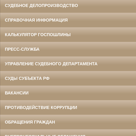
СУДЕБНОЕ ДЕЛОПРОИЗВОДСТВО
СПРАВОЧНАЯ ИНФОРМАЦИЯ
КАЛЬКУЛЯТОР ГОСПОШЛИНЫ
ПРЕСС-СЛУЖБА
УПРАВЛЕНИЕ СУДЕБНОГО ДЕПАРТАМЕНТА
СУДЫ СУБЪЕКТА РФ
ВАКАНСИИ
ПРОТИВОДЕЙСТВИЕ КОРРУПЦИИ
ОБРАЩЕНИЯ ГРАЖДАН