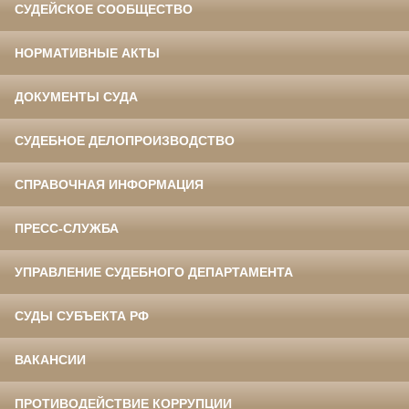
СУДЕЙСКОЕ СООБЩЕСТВО
НОРМАТИВНЫЕ АКТЫ
ДОКУМЕНТЫ СУДА
СУДЕБНОЕ ДЕЛОПРОИЗВОДСТВО
СПРАВОЧНАЯ ИНФОРМАЦИЯ
ПРЕСС-СЛУЖБА
УПРАВЛЕНИЕ СУДЕБНОГО ДЕПАРТАМЕНТА
СУДЫ СУБЪЕКТА РФ
ВАКАНСИИ
ПРОТИВОДЕЙСТВИЕ КОРРУПЦИИ