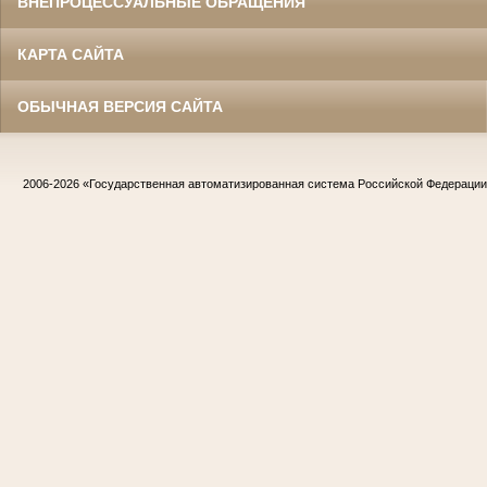
ВНЕПРОЦЕССУАЛЬНЫЕ ОБРАЩЕНИЯ
КАРТА САЙТА
ОБЫЧНАЯ ВЕРСИЯ САЙТА
2006-2026
«Государственная автоматизированная система Российской Федераци