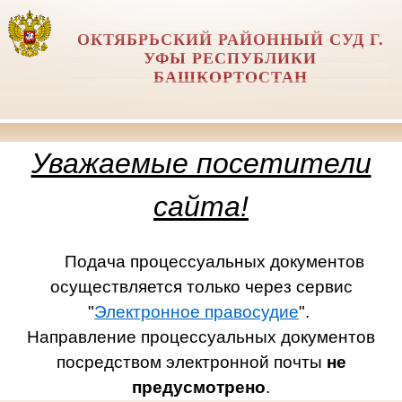
ОКТЯБРЬСКИЙ РАЙОННЫЙ СУД Г.
УФЫ РЕСПУБЛИКИ
БАШКОРТОСТАН
Уважаемые посетители
сайта!
Подача процессуальных документов
осуществляется только через сервис
"
Электронное правосудие
".
Направление процессуальных документов
посредством электронной почты
не
предусмотрено
.