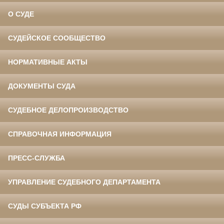
О СУДЕ
СУДЕЙСКОЕ СООБЩЕСТВО
НОРМАТИВНЫЕ АКТЫ
ДОКУМЕНТЫ СУДА
СУДЕБНОЕ ДЕЛОПРОИЗВОДСТВО
СПРАВОЧНАЯ ИНФОРМАЦИЯ
ПРЕСС-СЛУЖБА
УПРАВЛЕНИЕ СУДЕБНОГО ДЕПАРТАМЕНТА
СУДЫ СУБЪЕКТА РФ