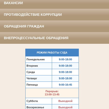
ВАКАНСИИ
ПРОТИВОДЕЙСТВИЕ КОРРУПЦИИ
ОБРАЩЕНИЯ ГРАЖДАН
ВНЕПРОЦЕССУАЛЬНЫЕ ОБРАЩЕНИЯ
РЕЖИМ РАБОТЫ СУДА
Понедельник
9:00-18:00
Вторник
9:00-18:00
Среда
9:00-18:00
Четверг
9:00-18:00
Пятница
9:00-16:45
Перерыв:
13:00-13:45
Суббота
Выходной
Воскресенье
Выходной