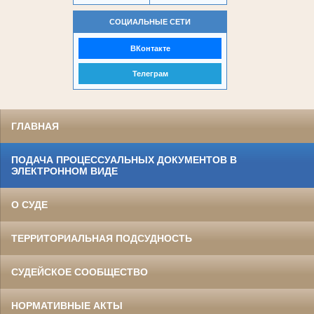
СОЦИАЛЬНЫЕ СЕТИ
ВКонтакте
Телеграм
ГЛАВНАЯ
ПОДАЧА ПРОЦЕССУАЛЬНЫХ ДОКУМЕНТОВ В
ЭЛЕКТРОННОМ ВИДЕ
О СУДЕ
ТЕРРИТОРИАЛЬНАЯ ПОДСУДНОСТЬ
СУДЕЙСКОЕ СООБЩЕСТВО
НОРМАТИВНЫЕ АКТЫ