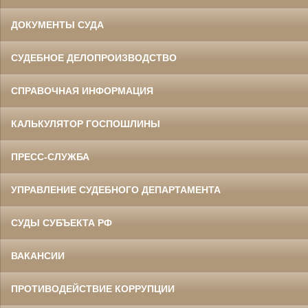
ДОКУМЕНТЫ СУДА
СУДЕБНОЕ ДЕЛОПРОИЗВОДСТВО
СПРАВОЧНАЯ ИНФОРМАЦИЯ
КАЛЬКУЛЯТОР ГОСПОШЛИНЫ
ПРЕСС-СЛУЖБА
УПРАВЛЕНИЕ СУДЕБНОГО ДЕПАРТАМЕНТА
СУДЫ СУБЪЕКТА РФ
ВАКАНСИИ
ПРОТИВОДЕЙСТВИЕ КОРРУПЦИИ