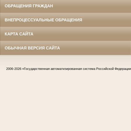
ОБРАЩЕНИЯ ГРАЖДАН
ВНЕПРОЦЕССУАЛЬНЫЕ ОБРАЩЕНИЯ
КАРТА САЙТА
ОБЫЧНАЯ ВЕРСИЯ САЙТА
2006-2026
«Государственная автоматизированная система Российской Федераци