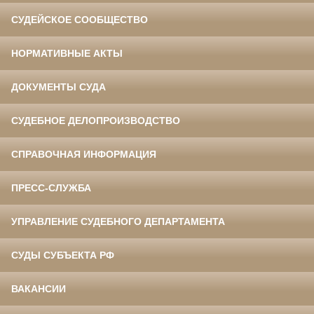
СУДЕЙСКОЕ СООБЩЕСТВО
НОРМАТИВНЫЕ АКТЫ
ДОКУМЕНТЫ СУДА
СУДЕБНОЕ ДЕЛОПРОИЗВОДСТВО
СПРАВОЧНАЯ ИНФОРМАЦИЯ
ПРЕСС-СЛУЖБА
УПРАВЛЕНИЕ СУДЕБНОГО ДЕПАРТАМЕНТА
СУДЫ СУБЪЕКТА РФ
ВАКАНСИИ