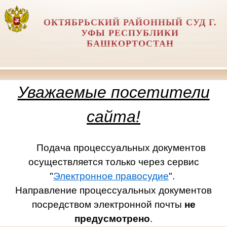
ОКТЯБРЬСКИЙ РАЙОННЫЙ СУД Г.
УФЫ РЕСПУБЛИКИ
БАШКОРТОСТАН
Уважаемые посетители
сайта!
Подача процессуальных документов
осуществляется только через сервис
"
Электронное правосудие
".
Направление процессуальных документов
посредством электронной почты
не
предусмотрено
.