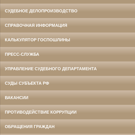
СУДЕБНОЕ ДЕЛОПРОИЗВОДСТВО
СПРАВОЧНАЯ ИНФОРМАЦИЯ
КАЛЬКУЛЯТОР ГОСПОШЛИНЫ
ПРЕСС-СЛУЖБА
УПРАВЛЕНИЕ СУДЕБНОГО ДЕПАРТАМЕНТА
СУДЫ СУБЪЕКТА РФ
ВАКАНСИИ
ПРОТИВОДЕЙСТВИЕ КОРРУПЦИИ
ОБРАЩЕНИЯ ГРАЖДАН