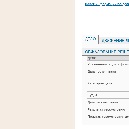
Поиск информации по дел
ДЕЛО
ДВИЖЕНИЕ Д
ОБЖАЛОВАНИЕ РЕШЕН
ДЕЛО
Уникальный идентификат
Дата поступления
Категория дела
Судья
Дата рассмотрения
Результат рассмотрения
Признак рассмотрения де