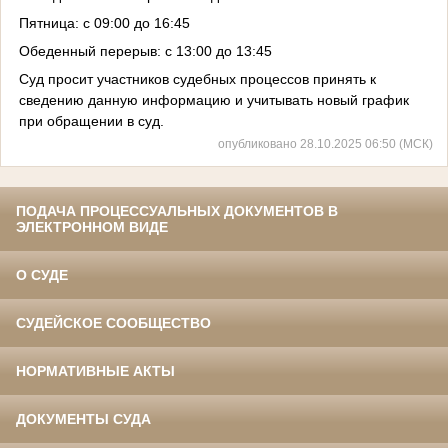
Пятница: с 09:00 до 16:45
Обеденный перерыв: с 13:00 до 13:45
Суд просит участников судебных процессов принять к
сведению данную информацию и учитывать новый график
при обращении в суд.
опубликовано 28.10.2025 06:50 (МСК)
ПОДАЧА ПРОЦЕССУАЛЬНЫХ ДОКУМЕНТОВ В
ЭЛЕКТРОННОМ ВИДЕ
О СУДЕ
СУДЕЙСКОЕ СООБЩЕСТВО
НОРМАТИВНЫЕ АКТЫ
ДОКУМЕНТЫ СУДА