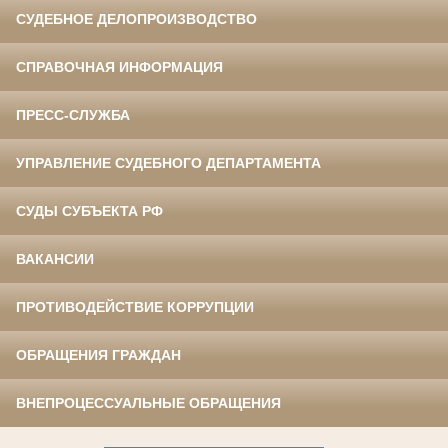
СУДЕБНОЕ ДЕЛОПРОИЗВОДСТВО
СПРАВОЧНАЯ ИНФОРМАЦИЯ
ПРЕСС-СЛУЖБА
УПРАВЛЕНИЕ СУДЕБНОГО ДЕПАРТАМЕНТА
СУДЫ СУБЪЕКТА РФ
ВАКАНСИИ
ПРОТИВОДЕЙСТВИЕ КОРРУПЦИИ
ОБРАЩЕНИЯ ГРАЖДАН
ВНЕПРОЦЕССУАЛЬНЫЕ ОБРАЩЕНИЯ