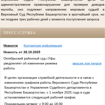
административном правонарушении для проверки доводов
жалобы, оно подлежит направлению мировым судьей в
Верховный Суд Республики Башкортостан в кратчайший срок, но
не позднее трех рабочих дней с момента поступления запроса.
ПРЕСС-СЛУЖБА
Новости
Контактная информация
Новость от 28.10.2025
Октябрьский районный суд г.Уфы
уведомляет об изменении режима
версия для печати
работы
В целях организации служебной деятельности и в связи с
изменением графиков работы Верховного Суда Республики
Башкортостан и Управления Судебного департамента в
Республике Башкортостан, с 1 ноября 2025 года в суде
устанавливается следующий рабочий график:
Понедельник-четверг: с 9:00 до 18:00