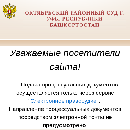
ОКТЯБРЬСКИЙ РАЙОННЫЙ СУД Г.
УФЫ РЕСПУБЛИКИ
БАШКОРТОСТАН
Уважаемые посетители
сайта!
Подача процессуальных документов
осуществляется только через сервис
"
Электронное правосудие
".
Направление процессуальных документов
посредством электронной почты
не
предусмотрено
.