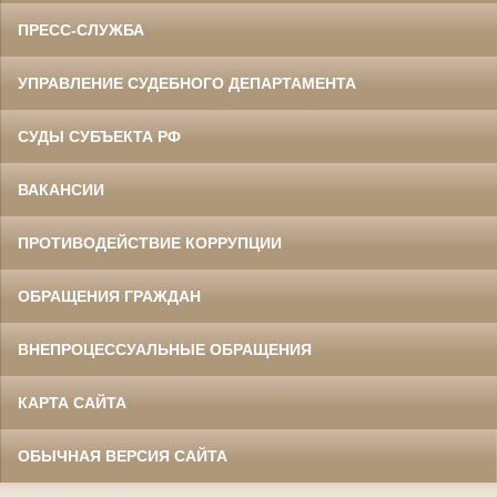
ПРЕСС-СЛУЖБА
УПРАВЛЕНИЕ СУДЕБНОГО ДЕПАРТАМЕНТА
СУДЫ СУБЪЕКТА РФ
ВАКАНСИИ
ПРОТИВОДЕЙСТВИЕ КОРРУПЦИИ
ОБРАЩЕНИЯ ГРАЖДАН
ВНЕПРОЦЕССУАЛЬНЫЕ ОБРАЩЕНИЯ
КАРТА САЙТА
ОБЫЧНАЯ ВЕРСИЯ САЙТА