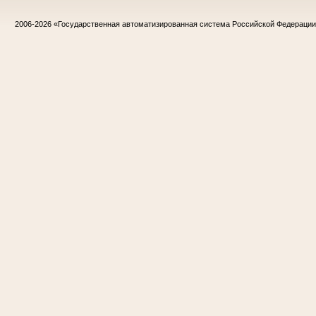
2006-2026
«Государственная автоматизированная система Российской Федераци