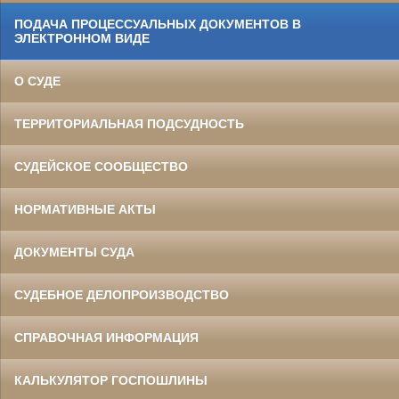
ПОДАЧА ПРОЦЕССУАЛЬНЫХ ДОКУМЕНТОВ В
ЭЛЕКТРОННОМ ВИДЕ
О СУДЕ
ТЕРРИТОРИАЛЬНАЯ ПОДСУДНОСТЬ
СУДЕЙСКОЕ СООБЩЕСТВО
НОРМАТИВНЫЕ АКТЫ
ДОКУМЕНТЫ СУДА
СУДЕБНОЕ ДЕЛОПРОИЗВОДСТВО
СПРАВОЧНАЯ ИНФОРМАЦИЯ
КАЛЬКУЛЯТОР ГОСПОШЛИНЫ