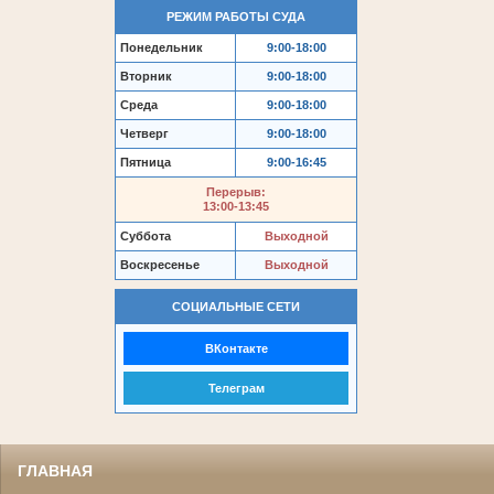
РЕЖИМ РАБОТЫ СУДА
Понедельник
9:00-18:00
Вторник
9:00-18:00
Среда
9:00-18:00
Четверг
9:00-18:00
Пятница
9:00-16:45
Перерыв:
13:00-13:45
Суббота
Выходной
Воскресенье
Выходной
СОЦИАЛЬНЫЕ СЕТИ
ВКонтакте
Телеграм
ГЛАВНАЯ