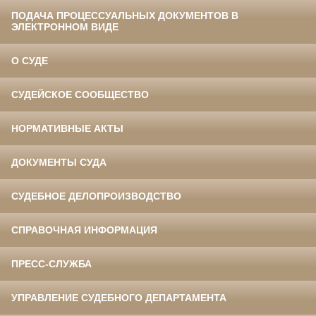
ПОДАЧА ПРОЦЕССУАЛЬНЫХ ДОКУМЕНТОВ В
ЭЛЕКТРОННОМ ВИДЕ
О СУДЕ
СУДЕЙСКОЕ СООБЩЕСТВО
НОРМАТИВНЫЕ АКТЫ
ДОКУМЕНТЫ СУДА
СУДЕБНОЕ ДЕЛОПРОИЗВОДСТВО
СПРАВОЧНАЯ ИНФОРМАЦИЯ
ПРЕСС-СЛУЖБА
УПРАВЛЕНИЕ СУДЕБНОГО ДЕПАРТАМЕНТА