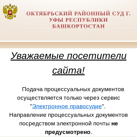
ОКТЯБРЬСКИЙ РАЙОННЫЙ СУД Г.
УФЫ РЕСПУБЛИКИ
БАШКОРТОСТАН
Уважаемые посетители
сайта!
Подача процессуальных документов
осуществляется только через сервис
"
Электронное правосудие
".
Направление процессуальных документов
посредством электронной почты
не
предусмотрено
.