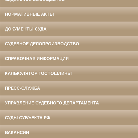
НОРМАТИВНЫЕ АКТЫ
ДОКУМЕНТЫ СУДА
СУДЕБНОЕ ДЕЛОПРОИЗВОДСТВО
СПРАВОЧНАЯ ИНФОРМАЦИЯ
КАЛЬКУЛЯТОР ГОСПОШЛИНЫ
ПРЕСС-СЛУЖБА
УПРАВЛЕНИЕ СУДЕБНОГО ДЕПАРТАМЕНТА
СУДЫ СУБЪЕКТА РФ
ВАКАНСИИ