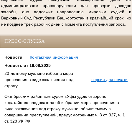
административном правонарушении для проверки доводов
жалобы, оно подлежит направлению мировым судьей в
Верховный Суд Республики Башкортостан в кратчайший срок, но
не позднее трех рабочих дней с момента поступления запроса.
ПРЕСС-СЛУЖБА
Новости
Контактная информация
Новость от 18.08.2025
20-летнему мужчине избрана мера
пресечения в виде заключения под
версия для печати
стражу
Октябрьским районным судом г.Уфы удовлетворено
ходатайство следователя об избрании меры пресечения в
виде заключения под стражу мужчине, обвиняемому в
совершении преступлений, предусмотренных ч. 3 ст. 327, ч. 1
ст. 328 УК РФ.