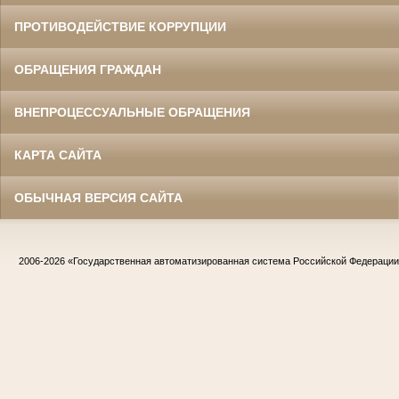
ПРОТИВОДЕЙСТВИЕ КОРРУПЦИИ
ОБРАЩЕНИЯ ГРАЖДАН
ВНЕПРОЦЕССУАЛЬНЫЕ ОБРАЩЕНИЯ
КАРТА САЙТА
ОБЫЧНАЯ ВЕРСИЯ САЙТА
2006-2026
«Государственная автоматизированная система Российской Федераци