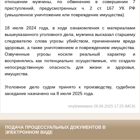
отношении мужчины, по обвинению в совершении 7
преступлений, предусмотренных ч. 2 ст. 167 УК РФ
(умышленное уничтожение или повреждение имущества).
18 июля 2024 года, в ходе ознакомления с материалами
вышеуказанного уголовного дела, мужчина высказал старшему
следователю слова угрозы убийством, причинением вреда
здоровью, а также уничтожением и повреждением имущества.
Озвученные угрозы носили реальный характер и
воспринялись как потенциально осуществимые, что создало
непосредственную опасность для жизни и здоровья,
имущества.
Уголовное дело судом принято к производству, судебное
заседание назначено на 8 июля 2025 года.
опубликовано 26.06.2025 17:25 (МСК)
ПОДАЧА ПРОЦЕССУАЛЬНЫХ ДОКУМЕНТОВ В
ЭЛЕКТРОННОМ ВИДЕ