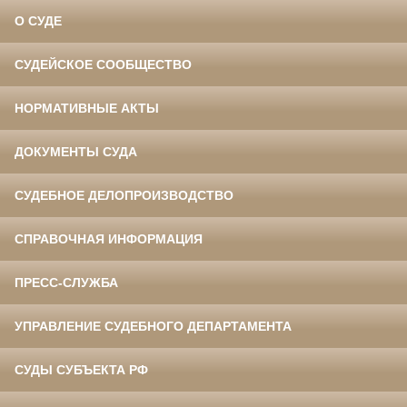
О СУДЕ
СУДЕЙСКОЕ СООБЩЕСТВО
НОРМАТИВНЫЕ АКТЫ
ДОКУМЕНТЫ СУДА
СУДЕБНОЕ ДЕЛОПРОИЗВОДСТВО
СПРАВОЧНАЯ ИНФОРМАЦИЯ
ПРЕСС-СЛУЖБА
УПРАВЛЕНИЕ СУДЕБНОГО ДЕПАРТАМЕНТА
СУДЫ СУБЪЕКТА РФ