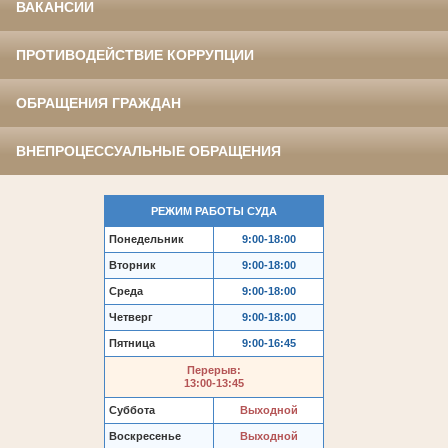
ВАКАНСИИ
ПРОТИВОДЕЙСТВИЕ КОРРУПЦИИ
ОБРАЩЕНИЯ ГРАЖДАН
ВНЕПРОЦЕССУАЛЬНЫЕ ОБРАЩЕНИЯ
РЕЖИМ РАБОТЫ СУДА
Понедельник
9:00-18:00
Вторник
9:00-18:00
Среда
9:00-18:00
Четверг
9:00-18:00
Пятница
9:00-16:45
Перерыв:
13:00-13:45
Суббота
Выходной
Воскресенье
Выходной