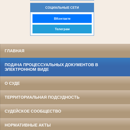
СОЦИАЛЬНЫЕ СЕТИ
ВКонтакте
Телеграм
ГЛАВНАЯ
ПОДАЧА ПРОЦЕССУАЛЬНЫХ ДОКУМЕНТОВ В
ЭЛЕКТРОННОМ ВИДЕ
О СУДЕ
ТЕРРИТОРИАЛЬНАЯ ПОДСУДНОСТЬ
СУДЕЙСКОЕ СООБЩЕСТВО
НОРМАТИВНЫЕ АКТЫ