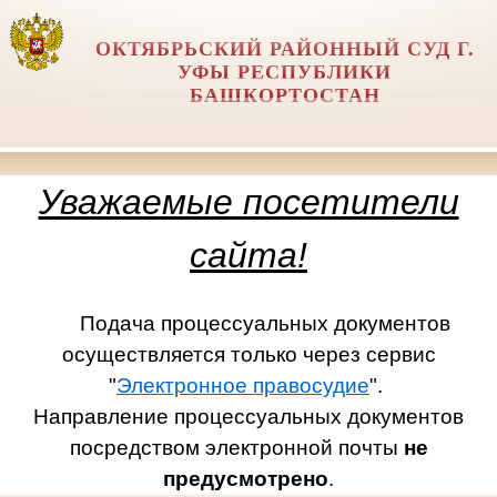
ОКТЯБРЬСКИЙ РАЙОННЫЙ СУД Г.
УФЫ РЕСПУБЛИКИ
БАШКОРТОСТАН
Уважаемые посетители
сайта!
Подача процессуальных документов
осуществляется только через сервис
"
Электронное правосудие
".
Направление процессуальных документов
посредством электронной почты
не
предусмотрено
.