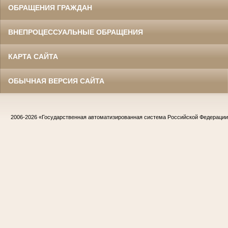
ОБРАЩЕНИЯ ГРАЖДАН
ВНЕПРОЦЕССУАЛЬНЫЕ ОБРАЩЕНИЯ
КАРТА САЙТА
ОБЫЧНАЯ ВЕРСИЯ САЙТА
2006-2026
«Государственная автоматизированная система Российской Федераци