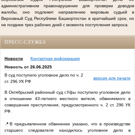
административном правонарушении для проверки доводов
жалобы, оно подлежит направлению мировым судьей в
Верховный Суд Республики Башкортостан в кратчайший срок, но
не позднее трех рабочих дней с момента поступления запроса.
ПРЕСС-СЛУЖБА
Новости
Контактная информация
Новость от 26.06.2025
В суд поступило уголовное дело по ч. 2
версия для печати
ст. 296 УК РФ
В Октябрьский районный суд г.Уфы поступило уголовное дело
в отношении 43-летнего местного жителя, обвиняемого в
совершении преступления, предусмотренного ч. 2 ст. 296 УК
РФ.
📍В предъявленном обвинении указано, что в производстве
старшего следователя находилось уголовное дело в