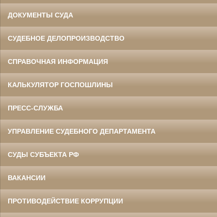
ДОКУМЕНТЫ СУДА
СУДЕБНОЕ ДЕЛОПРОИЗВОДСТВО
СПРАВОЧНАЯ ИНФОРМАЦИЯ
КАЛЬКУЛЯТОР ГОСПОШЛИНЫ
ПРЕСС-СЛУЖБА
УПРАВЛЕНИЕ СУДЕБНОГО ДЕПАРТАМЕНТА
СУДЫ СУБЪЕКТА РФ
ВАКАНСИИ
ПРОТИВОДЕЙСТВИЕ КОРРУПЦИИ