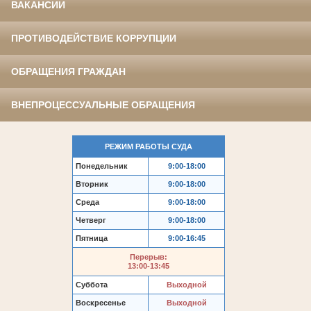
ВАКАНСИИ
ПРОТИВОДЕЙСТВИЕ КОРРУПЦИИ
ОБРАЩЕНИЯ ГРАЖДАН
ВНЕПРОЦЕССУАЛЬНЫЕ ОБРАЩЕНИЯ
РЕЖИМ РАБОТЫ СУДА
Понедельник
9:00-18:00
Вторник
9:00-18:00
Среда
9:00-18:00
Четверг
9:00-18:00
Пятница
9:00-16:45
Перерыв:
13:00-13:45
Суббота
Выходной
Воскресенье
Выходной