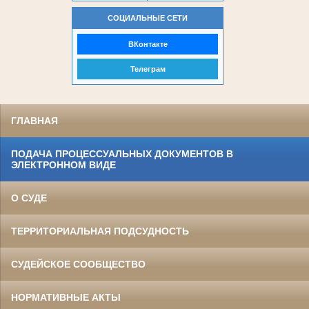
СОЦИАЛЬНЫЕ СЕТИ
ВКонтакте
Телеграм
ГЛАВНАЯ
ПОДАЧА ПРОЦЕССУАЛЬНЫХ ДОКУМЕНТОВ В
ЭЛЕКТРОННОМ ВИДЕ
О СУДЕ
ТЕРРИТОРИАЛЬНАЯ ПОДСУДНОСТЬ
СУДЕЙСКОЕ СООБЩЕСТВО
НОРМАТИВНЫЕ АКТЫ