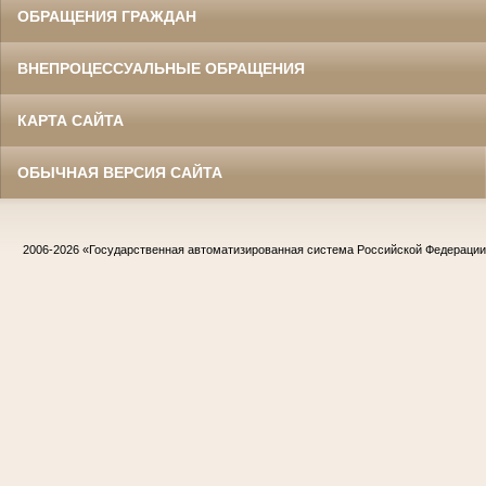
ОБРАЩЕНИЯ ГРАЖДАН
ВНЕПРОЦЕССУАЛЬНЫЕ ОБРАЩЕНИЯ
КАРТА САЙТА
ОБЫЧНАЯ ВЕРСИЯ САЙТА
2006-2026
«Государственная автоматизированная система Российской Федераци