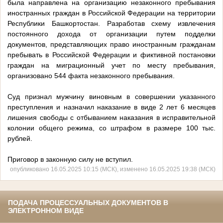
была направлена на организацию незаконного пребывания
иностранных граждан в Российской Федерации на территории
Республики Башкортостан. Разработав схему извлечения
постоянного дохода от организации путем подделки
документов, представляющих право иностранным гражданам
пребывать в Российской Федерации и фиктивной постановки
граждан на миграционный учет по месту пребывания,
организовано 544 факта незаконного пребывания.
Суд признал мужчину виновным в совершении указанного
преступления и назначил наказание в виде 2 лет 6 месяцев
лишения свободы с отбыванием наказания в исправительной
колонии общего режима, со штрафом в размере 100 тыс.
рублей.
Приговор в законную силу не вступил.
опубликовано 16.05.2025 10:15 (МСК), изменено 16.05.2025 19:38 (МСК)
ПОДАЧА ПРОЦЕССУАЛЬНЫХ ДОКУМЕНТОВ В
ЭЛЕКТРОННОМ ВИДЕ