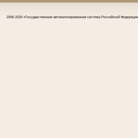
2006-2026
«Государственная автоматизированная система Российской Федераци