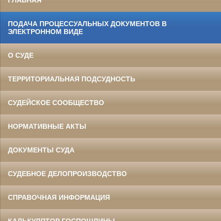
ГЛАВНАЯ
ПОДАЧА ПРОЦЕССУАЛЬНЫХ ДОКУМЕНТОВ В
ЭЛЕКТРОННОМ ВИДЕ
О СУДЕ
ТЕРРИТОРИАЛЬНАЯ ПОДСУДНОСТЬ
СУДЕЙСКОЕ СООБЩЕСТВО
НОРМАТИВНЫЕ АКТЫ
ДОКУМЕНТЫ СУДА
СУДЕБНОЕ ДЕЛОПРОИЗВОДСТВО
СПРАВОЧНАЯ ИНФОРМАЦИЯ