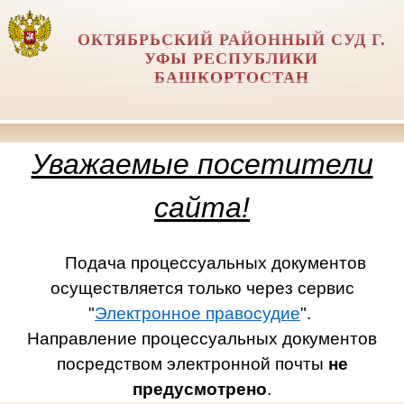
ОКТЯБРЬСКИЙ РАЙОННЫЙ СУД Г.
УФЫ РЕСПУБЛИКИ
БАШКОРТОСТАН
Уважаемые посетители
сайта!
Подача процессуальных документов
осуществляется только через сервис
"
Электронное правосудие
".
Направление процессуальных документов
посредством электронной почты
не
предусмотрено
.