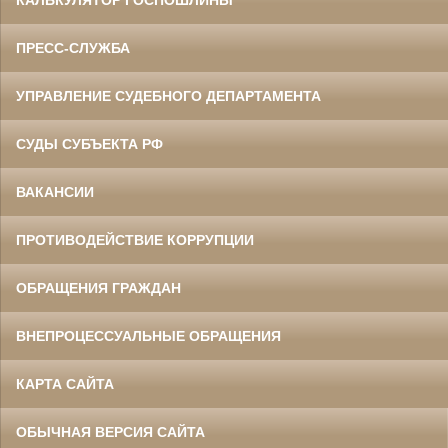
КАЛЬКУЛЯТОР ГОСПОШЛИНЫ
ПРЕСС-СЛУЖБА
УПРАВЛЕНИЕ СУДЕБНОГО ДЕПАРТАМЕНТА
СУДЫ СУБЪЕКТА РФ
ВАКАНСИИ
ПРОТИВОДЕЙСТВИЕ КОРРУПЦИИ
ОБРАЩЕНИЯ ГРАЖДАН
ВНЕПРОЦЕССУАЛЬНЫЕ ОБРАЩЕНИЯ
КАРТА САЙТА
ОБЫЧНАЯ ВЕРСИЯ САЙТА