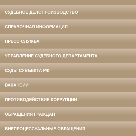
СУДЕБНОЕ ДЕЛОПРОИЗВОДСТВО
СПРАВОЧНАЯ ИНФОРМАЦИЯ
ПРЕСС-СЛУЖБА
УПРАВЛЕНИЕ СУДЕБНОГО ДЕПАРТАМЕНТА
СУДЫ СУБЪЕКТА РФ
ВАКАНСИИ
ПРОТИВОДЕЙСТВИЕ КОРРУПЦИИ
ОБРАЩЕНИЯ ГРАЖДАН
ВНЕПРОЦЕССУАЛЬНЫЕ ОБРАЩЕНИЯ