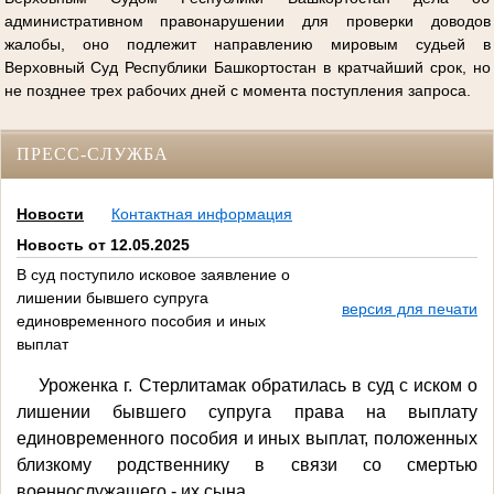
административном правонарушении для проверки доводов
жалобы, оно подлежит направлению мировым судьей в
Верховный Суд Республики Башкортостан в кратчайший срок, но
не позднее трех рабочих дней с момента поступления запроса.
ПРЕСС-СЛУЖБА
Новости
Контактная информация
Новость от 12.05.2025
В суд поступило исковое заявление о
лишении бывшего супруга
версия для печати
единовременного пособия и иных
выплат
Уроженка г. Стерлитамак обратилась в суд с иском о
лишении бывшего супруга права на выплату
единовременного пособия и иных выплат, положенных
близкому родственнику в связи со смертью
военнослужащего - их сына.