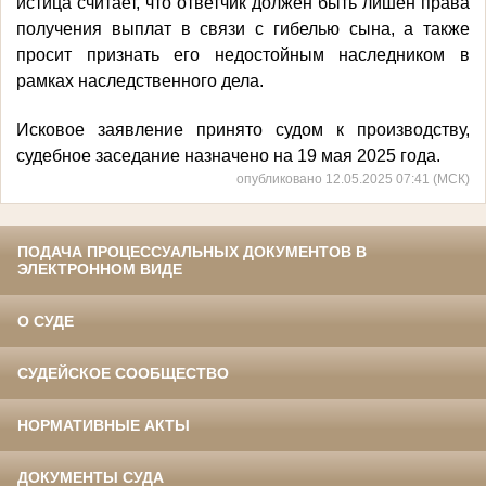
истица считает, что ответчик должен быть лишен права
получения выплат в связи с гибелью сына, а также
просит признать его недостойным наследником в
рамках наследственного дела.
Исковое заявление принято судом к производству,
судебное заседание назначено на 19 мая 2025 года.
опубликовано 12.05.2025 07:41 (МСК)
ПОДАЧА ПРОЦЕССУАЛЬНЫХ ДОКУМЕНТОВ В
ЭЛЕКТРОННОМ ВИДЕ
О СУДЕ
СУДЕЙСКОЕ СООБЩЕСТВО
НОРМАТИВНЫЕ АКТЫ
ДОКУМЕНТЫ СУДА