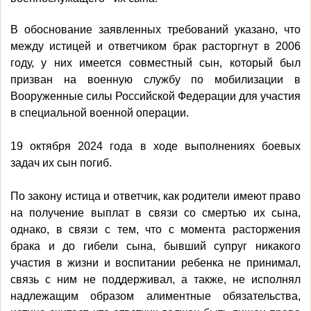
В обоснование заявленных требований указано, что
между истицей и ответчиком брак расторгнут в 2006
году, у них имеется совместный сын, который был
призван на военную службу по мобилизации в
Вооруженные силы Российской Федерации для участия
в специальной военной операции.
19 октября 2024 года в ходе выполнениях боевых
задач их сын погиб.
По закону истица и ответчик, как родители имеют право
на получение выплат в связи со смертью их сына,
однако, в связи с тем, что с момента расторжения
брака и до гибели сына, бывший супруг никакого
участия в жизни и воспитании ребенка не принимал,
связь с ним не поддерживал, а также, не исполнял
надлежащим образом алиментные обязательства,