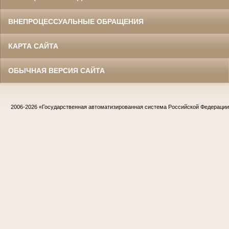
ВНЕПРОЦЕССУАЛЬНЫЕ ОБРАЩЕНИЯ
КАРТА САЙТА
ОБЫЧНАЯ ВЕРСИЯ САЙТА
2006-2026
«Государственная автоматизированная система Российской Федераци