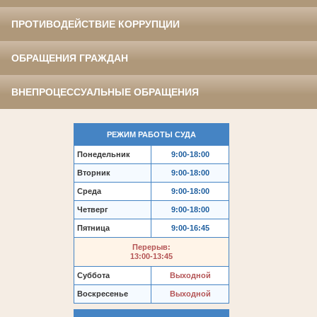
ПРОТИВОДЕЙСТВИЕ КОРРУПЦИИ
ОБРАЩЕНИЯ ГРАЖДАН
ВНЕПРОЦЕССУАЛЬНЫЕ ОБРАЩЕНИЯ
РЕЖИМ РАБОТЫ СУДА
Понедельник
9:00-18:00
Вторник
9:00-18:00
Среда
9:00-18:00
Четверг
9:00-18:00
Пятница
9:00-16:45
Перерыв:
13:00-13:45
Суббота
Выходной
Воскресенье
Выходной