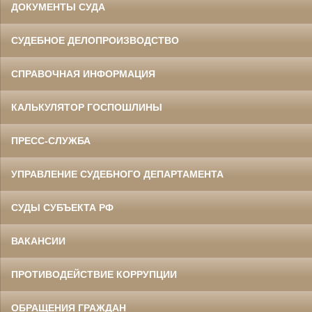
ДОКУМЕНТЫ СУДА
СУДЕБНОЕ ДЕЛОПРОИЗВОДСТВО
СПРАВОЧНАЯ ИНФОРМАЦИЯ
КАЛЬКУЛЯТОР ГОСПОШЛИНЫ
ПРЕСС-СЛУЖБА
УПРАВЛЕНИЕ СУДЕБНОГО ДЕПАРТАМЕНТА
СУДЫ СУБЪЕКТА РФ
ВАКАНСИИ
ПРОТИВОДЕЙСТВИЕ КОРРУПЦИИ
ОБРАЩЕНИЯ ГРАЖДАН