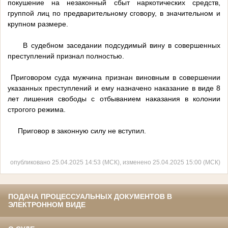
покушение на незаконный сбыт наркотических средств,
группой лиц по предварительному сговору, в значительном и
крупном размере.
В судебном заседании подсудимый вину в совершенных
преступлений признал полностью.
Приговором суда мужчина признан виновным в совершении
указанных преступлений и ему назначено наказание в виде 8
лет лишения свободы с отбыванием наказания в колонии
строгого режима.
Приговор в законную силу не вступил.
опубликовано 25.04.2025 14:53 (МСК), изменено 25.04.2025 15:00 (МСК)
ПОДАЧА ПРОЦЕССУАЛЬНЫХ ДОКУМЕНТОВ В
ЭЛЕКТРОННОМ ВИДЕ