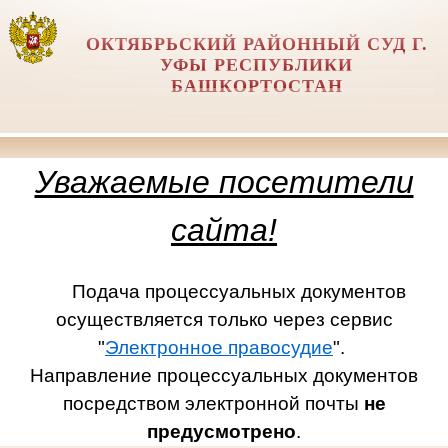
ОКТЯБРЬСКИЙ РАЙОННЫЙ СУД Г.
УФЫ РЕСПУБЛИКИ
БАШКОРТОСТАН
Уважаемые посетители
сайта!
Подача процессуальных документов
осуществляется только через сервис
"
Электронное правосудие
".
Направление процессуальных документов
посредством электронной почты
не
предусмотрено
.