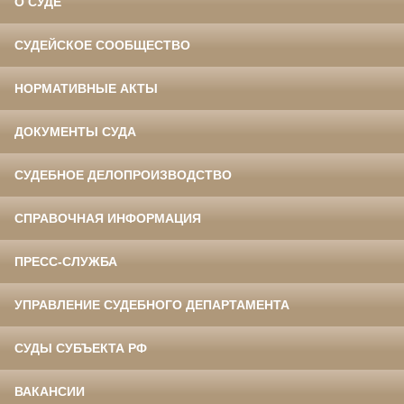
О СУДЕ
СУДЕЙСКОЕ СООБЩЕСТВО
НОРМАТИВНЫЕ АКТЫ
ДОКУМЕНТЫ СУДА
СУДЕБНОЕ ДЕЛОПРОИЗВОДСТВО
СПРАВОЧНАЯ ИНФОРМАЦИЯ
ПРЕСС-СЛУЖБА
УПРАВЛЕНИЕ СУДЕБНОГО ДЕПАРТАМЕНТА
СУДЫ СУБЪЕКТА РФ
ВАКАНСИИ