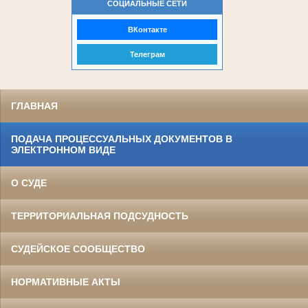
СОЦИАЛЬНЫЕ СЕТИ
ВКонтакте
Телеграм
ГЛАВНАЯ
ПОДАЧА ПРОЦЕССУАЛЬНЫХ ДОКУМЕНТОВ В
ЭЛЕКТРОННОМ ВИДЕ
О СУДЕ
ТЕРРИТОРИАЛЬНАЯ ПОДСУДНОСТЬ
СУДЕЙСКОЕ СООБЩЕСТВО
НОРМАТИВНЫЕ АКТЫ