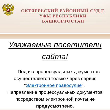
ОКТЯБРЬСКИЙ РАЙОННЫЙ СУД Г.
УФЫ РЕСПУБЛИКИ
БАШКОРТОСТАН
Уважаемые посетители
сайта!
Подача процессуальных документов
осуществляется только через сервис
"
Электронное правосудие
".
Направление процессуальных документов
посредством электронной почты
не
предусмотрено
.