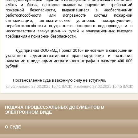
«Мать и Дитя», повторно выявлены нарушения требований
пожарной безопасности, выразившиеся в необеспечении
работоспособности или исправности систем пожарной
сигнализации, автоматических установок пожаротушения,
неработоспособности внутреннего пожарного водопровода и в
несоответствии эвакуационных путей и эвакуационных выходов
требованиям пожарной безопасности.
Суд признал ООО «МД Проект 2010» виновным в совершении
указанного административного правонарушения и назначил
наказание в виде административного штрафа в размере 400 000
рублей.
Постановление суда в законную силу не вступило.
опубликовано 27.03.2025 15:41 (МСК), изменено 27.03.2025 15:45 (МСК)
ПОДАЧА ПРОЦЕССУАЛЬНЫХ ДОКУМЕНТОВ В
ЭЛЕКТРОННОМ ВИДЕ
О СУДЕ