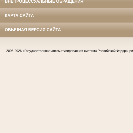
ВНЕПРОЦЕССУАЛЬНЫЕ ОБРАЩЕНИЯ
КАРТА САЙТА
ОБЫЧНАЯ ВЕРСИЯ САЙТА
2006-2026
«Государственная автоматизированная система Российской Федераци