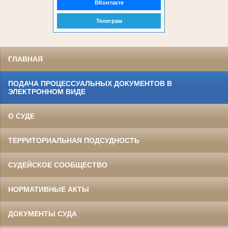
ВКонтакте
Телеграм
ГЛАВНАЯ
ПОДАЧА ПРОЦЕССУАЛЬНЫХ ДОКУМЕНТОВ В
ЭЛЕКТРОННОМ ВИДЕ
О СУДЕ
ТЕРРИТОРИАЛЬНАЯ ПОДСУДНОСТЬ
СУДЕЙСКОЕ СООБЩЕСТВО
НОРМАТИВНЫЕ АКТЫ
ДОКУМЕНТЫ СУДА