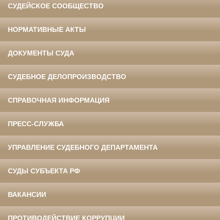
СУДЕЙСКОЕ СООБЩЕСТВО
НОРМАТИВНЫЕ АКТЫ
ДОКУМЕНТЫ СУДА
СУДЕБНОЕ ДЕЛОПРОИЗВОДСТВО
СПРАВОЧНАЯ ИНФОРМАЦИЯ
ПРЕСС-СЛУЖБА
УПРАВЛЕНИЕ СУДЕБНОГО ДЕПАРТАМЕНТА
СУДЫ СУБЪЕКТА РФ
ВАКАНСИИ
ПРОТИВОДЕЙСТВИЕ КОРРУПЦИИ