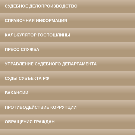
СУДЕБНОЕ ДЕЛОПРОИЗВОДСТВО
СПРАВОЧНАЯ ИНФОРМАЦИЯ
КАЛЬКУЛЯТОР ГОСПОШЛИНЫ
ПРЕСС-СЛУЖБА
УПРАВЛЕНИЕ СУДЕБНОГО ДЕПАРТАМЕНТА
СУДЫ СУБЪЕКТА РФ
ВАКАНСИИ
ПРОТИВОДЕЙСТВИЕ КОРРУПЦИИ
ОБРАЩЕНИЯ ГРАЖДАН