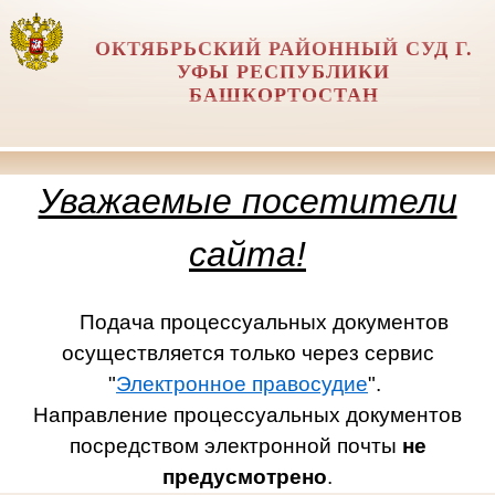
ОКТЯБРЬСКИЙ РАЙОННЫЙ СУД Г.
УФЫ РЕСПУБЛИКИ
БАШКОРТОСТАН
Уважаемые посетители
сайта!
Подача процессуальных документов
осуществляется только через сервис
"
Электронное правосудие
".
Направление процессуальных документов
посредством электронной почты
не
предусмотрено
.