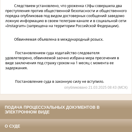
Следствием установлено, что уроженка г.Уфы совершила два
преступления против общественной безопасности и общественного
порядка опубликовав под видом достоверных сообщений заведомо
ложную информацию в своем телеграм-канале и в социальной сети
«Instagram» (запрещена на территории Российской Федерации).
Обвиняемая объявлена в международный розыск.
Постановлением суда ходатайство следователя
удовлетворено, обвиняемой заочно избрана мера пресечения в
виде заключения под стражу сроком на 1 месяц с момента ее
задержания.
Постановление суда в законную силу не вступило.
опубликовано 21.03.2025 08:43 (МСК)
ПОДАЧА ПРОЦЕССУАЛЬНЫХ ДОКУМЕНТОВ В
ЭЛЕКТРОННОМ ВИДЕ
О СУДЕ