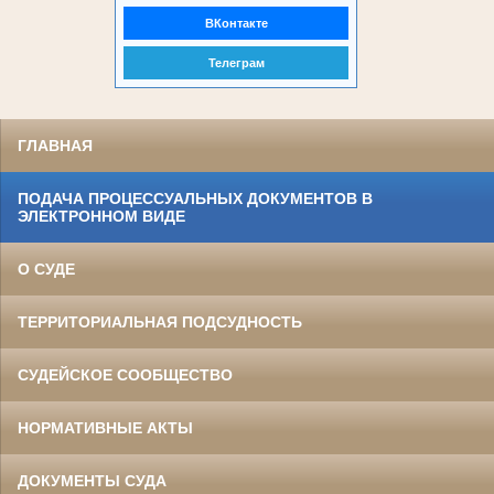
ВКонтакте
Телеграм
ГЛАВНАЯ
ПОДАЧА ПРОЦЕССУАЛЬНЫХ ДОКУМЕНТОВ В
ЭЛЕКТРОННОМ ВИДЕ
О СУДЕ
ТЕРРИТОРИАЛЬНАЯ ПОДСУДНОСТЬ
СУДЕЙСКОЕ СООБЩЕСТВО
НОРМАТИВНЫЕ АКТЫ
ДОКУМЕНТЫ СУДА