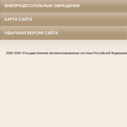
ВНЕПРОЦЕССУАЛЬНЫЕ ОБРАЩЕНИЯ
КАРТА САЙТА
ОБЫЧНАЯ ВЕРСИЯ САЙТА
2006-2026
«Государственная автоматизированная система Российской Федераци