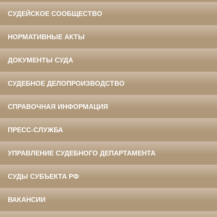
СУДЕЙСКОЕ СООБЩЕСТВО
НОРМАТИВНЫЕ АКТЫ
ДОКУМЕНТЫ СУДА
СУДЕБНОЕ ДЕЛОПРОИЗВОДСТВО
СПРАВОЧНАЯ ИНФОРМАЦИЯ
ПРЕСС-СЛУЖБА
УПРАВЛЕНИЕ СУДЕБНОГО ДЕПАРТАМЕНТА
СУДЫ СУБЪЕКТА РФ
ВАКАНСИИ