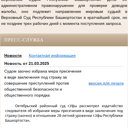
административном правонарушении для проверки доводов
жалобы, оно подлежит направлению мировым судьей в
Верховный Суд Республики Башкортостан в кратчайший срок, но
не позднее трех рабочих дней с момента поступления запроса.
ПРЕСС-СЛУЖБА
Новости
Контактная информация
Новость от 21.03.2025
Судом заочно избрана мера пресечения
в виде заключения под стражу за
совершение преступлений против
версия для печати
общественной безопасности и
общественного порядка
Октябрьский районный суд г.Уфы рассмотрел ходатайство
следователя об избрании меры пресечения в виде заключения под
стражу (заочно) в отношении 28-летней уроженки г.Уфы Республики
Башкортостан.