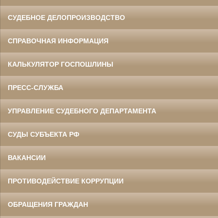
СУДЕБНОЕ ДЕЛОПРОИЗВОДСТВО
СПРАВОЧНАЯ ИНФОРМАЦИЯ
КАЛЬКУЛЯТОР ГОСПОШЛИНЫ
ПРЕСС-СЛУЖБА
УПРАВЛЕНИЕ СУДЕБНОГО ДЕПАРТАМЕНТА
СУДЫ СУБЪЕКТА РФ
ВАКАНСИИ
ПРОТИВОДЕЙСТВИЕ КОРРУПЦИИ
ОБРАЩЕНИЯ ГРАЖДАН