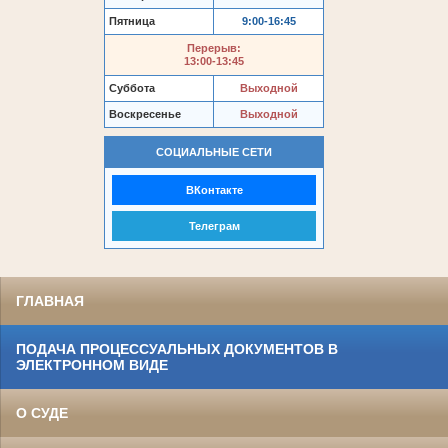
Пятница
9:00-16:45
Перерыв:
13:00-13:45
Суббота
Выходной
Воскресенье
Выходной
СОЦИАЛЬНЫЕ СЕТИ
ВКонтакте
Телеграм
ГЛАВНАЯ
ПОДАЧА ПРОЦЕССУАЛЬНЫХ ДОКУМЕНТОВ В
ЭЛЕКТРОННОМ ВИДЕ
О СУДЕ