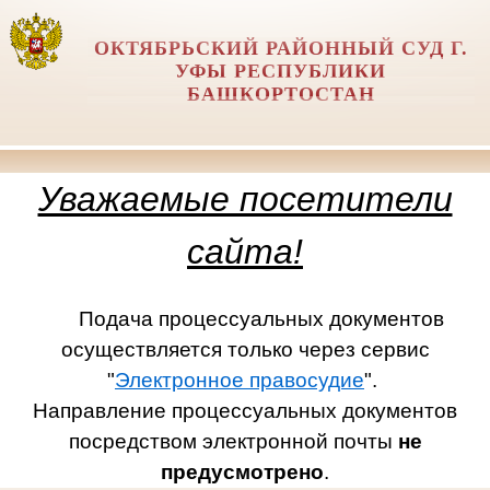
ОКТЯБРЬСКИЙ РАЙОННЫЙ СУД Г.
УФЫ РЕСПУБЛИКИ
БАШКОРТОСТАН
Уважаемые посетители
сайта!
Подача процессуальных документов
осуществляется только через сервис
"
Электронное правосудие
".
Направление процессуальных документов
посредством электронной почты
не
предусмотрено
.