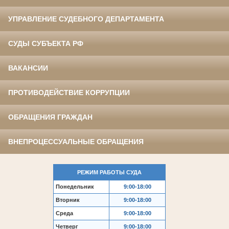
УПРАВЛЕНИЕ СУДЕБНОГО ДЕПАРТАМЕНТА
СУДЫ СУБЪЕКТА РФ
ВАКАНСИИ
ПРОТИВОДЕЙСТВИЕ КОРРУПЦИИ
ОБРАЩЕНИЯ ГРАЖДАН
ВНЕПРОЦЕССУАЛЬНЫЕ ОБРАЩЕНИЯ
РЕЖИМ РАБОТЫ СУДА
Понедельник
9:00-18:00
Вторник
9:00-18:00
Среда
9:00-18:00
Четверг
9:00-18:00