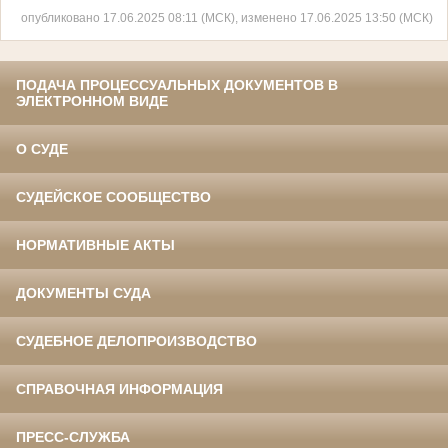
опубликовано 17.06.2025 08:11 (МСК), изменено 17.06.2025 13:50 (МСК)
ПОДАЧА ПРОЦЕССУАЛЬНЫХ ДОКУМЕНТОВ В
ЭЛЕКТРОННОМ ВИДЕ
О СУДЕ
СУДЕЙСКОЕ СООБЩЕСТВО
НОРМАТИВНЫЕ АКТЫ
ДОКУМЕНТЫ СУДА
СУДЕБНОЕ ДЕЛОПРОИЗВОДСТВО
СПРАВОЧНАЯ ИНФОРМАЦИЯ
ПРЕСС-СЛУЖБА