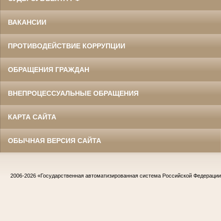
ВАКАНСИИ
ПРОТИВОДЕЙСТВИЕ КОРРУПЦИИ
ОБРАЩЕНИЯ ГРАЖДАН
ВНЕПРОЦЕССУАЛЬНЫЕ ОБРАЩЕНИЯ
КАРТА САЙТА
ОБЫЧНАЯ ВЕРСИЯ САЙТА
2006-2026
«Государственная автоматизированная система Российской Федераци