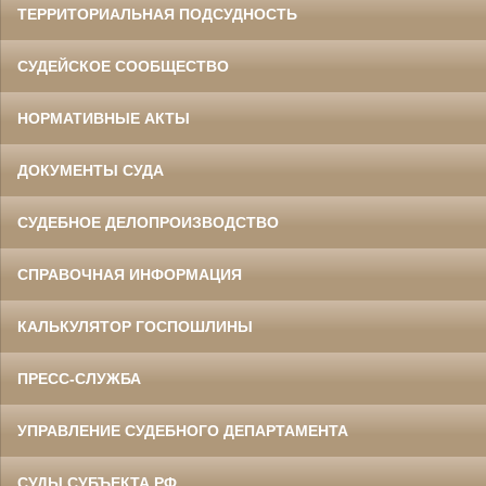
ТЕРРИТОРИАЛЬНАЯ ПОДСУДНОСТЬ
СУДЕЙСКОЕ СООБЩЕСТВО
НОРМАТИВНЫЕ АКТЫ
ДОКУМЕНТЫ СУДА
СУДЕБНОЕ ДЕЛОПРОИЗВОДСТВО
СПРАВОЧНАЯ ИНФОРМАЦИЯ
КАЛЬКУЛЯТОР ГОСПОШЛИНЫ
ПРЕСС-СЛУЖБА
УПРАВЛЕНИЕ СУДЕБНОГО ДЕПАРТАМЕНТА
СУДЫ СУБЪЕКТА РФ