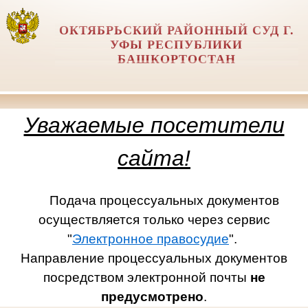
ОКТЯБРЬСКИЙ РАЙОННЫЙ СУД Г.
УФЫ РЕСПУБЛИКИ
БАШКОРТОСТАН
Уважаемые посетители
сайта!
Подача процессуальных документов
осуществляется только через сервис
"
Электронное правосудие
".
Направление процессуальных документов
посредством электронной почты
не
предусмотрено
.