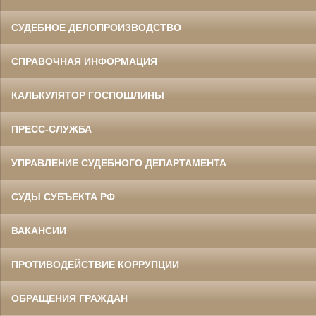
СУДЕБНОЕ ДЕЛОПРОИЗВОДСТВО
СПРАВОЧНАЯ ИНФОРМАЦИЯ
КАЛЬКУЛЯТОР ГОСПОШЛИНЫ
ПРЕСС-СЛУЖБА
УПРАВЛЕНИЕ СУДЕБНОГО ДЕПАРТАМЕНТА
СУДЫ СУБЪЕКТА РФ
ВАКАНСИИ
ПРОТИВОДЕЙСТВИЕ КОРРУПЦИИ
ОБРАЩЕНИЯ ГРАЖДАН