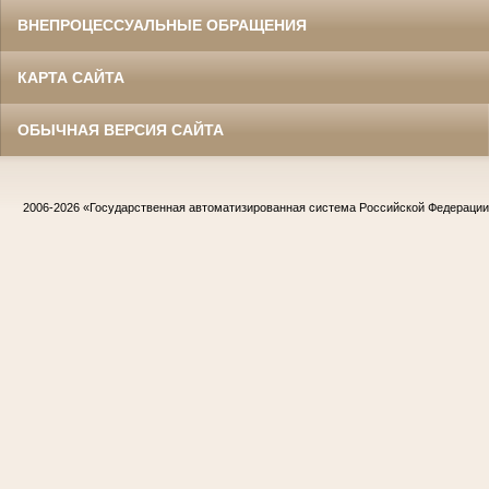
ВНЕПРОЦЕССУАЛЬНЫЕ ОБРАЩЕНИЯ
КАРТА САЙТА
ОБЫЧНАЯ ВЕРСИЯ САЙТА
2006-2026
«Государственная автоматизированная система Российской Федераци