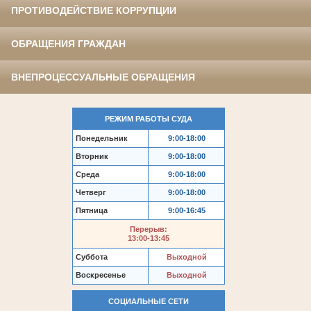
ПРОТИВОДЕЙСТВИЕ КОРРУПЦИИ
ОБРАЩЕНИЯ ГРАЖДАН
ВНЕПРОЦЕССУАЛЬНЫЕ ОБРАЩЕНИЯ
РЕЖИМ РАБОТЫ СУДА
Понедельник
9:00-18:00
Вторник
9:00-18:00
Среда
9:00-18:00
Четверг
9:00-18:00
Пятница
9:00-16:45
Перерыв:
13:00-13:45
Суббота
Выходной
Воскресенье
Выходной
СОЦИАЛЬНЫЕ СЕТИ