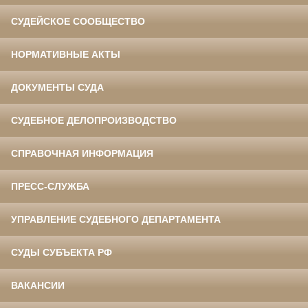
СУДЕЙСКОЕ СООБЩЕСТВО
НОРМАТИВНЫЕ АКТЫ
ДОКУМЕНТЫ СУДА
СУДЕБНОЕ ДЕЛОПРОИЗВОДСТВО
СПРАВОЧНАЯ ИНФОРМАЦИЯ
ПРЕСС-СЛУЖБА
УПРАВЛЕНИЕ СУДЕБНОГО ДЕПАРТАМЕНТА
СУДЫ СУБЪЕКТА РФ
ВАКАНСИИ