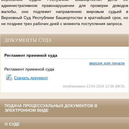
административном правонарушении для проверки доводов
жалобы, оно подлежит направлению мировым судьей в
Верховный Суд Республики Башкортостан в кратчайший срок, но
не позднее трех рабочих дней с момента поступления запроса.
ДОКУМЕНТЫ СУДА
Регламент приемной суда
версия для печати
Регламент приемной суда
Скачать документ
опубликовано 13.04.2026 12:38 (МСК)
ПОДАЧА ПРОЦЕССУАЛЬНЫХ ДОКУМЕНТОВ В
ЭЛЕКТРОННОМ ВИДЕ
О СУДЕ