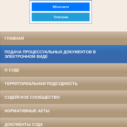
ВКонтакте
Телеграм
ГЛАВНАЯ
ПОДАЧА ПРОЦЕССУАЛЬНЫХ ДОКУМЕНТОВ В
ЭЛЕКТРОННОМ ВИДЕ
О СУДЕ
ТЕРРИТОРИАЛЬНАЯ ПОДСУДНОСТЬ
СУДЕЙСКОЕ СООБЩЕСТВО
НОРМАТИВНЫЕ АКТЫ
ДОКУМЕНТЫ СУДА