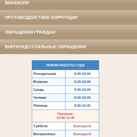
ВАКАНСИИ
ПРОТИВОДЕЙСТВИЕ КОРРУПЦИИ
ОБРАЩЕНИЯ ГРАЖДАН
ВНЕПРОЦЕССУАЛЬНЫЕ ОБРАЩЕНИЯ
РЕЖИМ РАБОТЫ СУДА
Понедельник
9:00-18:00
Вторник
9:00-18:00
Среда
9:00-18:00
Четверг
9:00-18:00
Пятница
9:00-16:45
Перерыв:
13:00-13:45
Суббота
Выходной
Воскресенье
Выходной