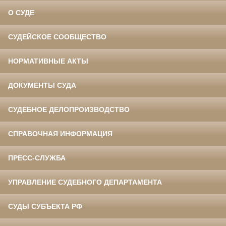
О СУДЕ
СУДЕЙСКОЕ СООБЩЕСТВО
НОРМАТИВНЫЕ АКТЫ
ДОКУМЕНТЫ СУДА
СУДЕБНОЕ ДЕЛОПРОИЗВОДСТВО
СПРАВОЧНАЯ ИНФОРМАЦИЯ
ПРЕСС-СЛУЖБА
УПРАВЛЕНИЕ СУДЕБНОГО ДЕПАРТАМЕНТА
СУДЫ СУБЪЕКТА РФ