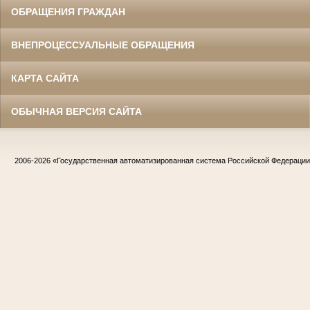
ОБРАЩЕНИЯ ГРАЖДАН
ВНЕПРОЦЕССУАЛЬНЫЕ ОБРАЩЕНИЯ
КАРТА САЙТА
ОБЫЧНАЯ ВЕРСИЯ САЙТА
2006-2026
«Государственная автоматизированная система Российской Федераци