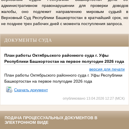
административном правонарушении для проверки доводов
жалобы, оно подлежит направлению мировым судьей в
Верховный Суд Республики Башкортостан в кратчайший срок, но
не позднее трех рабочих дней с момента поступления запроса.
ДОКУМЕНТЫ СУДА
План работы Октябрьского районного суда г. Уфы
Республики Башкортостан на первое полугодие 2026 года
версия для печати
План работы Октябрьского районного суда г. Уфы Республики
Башкортостан на первое полугодие 2026 года
Скачать документ
опубликовано 13.04.2026 12:27 (МСК)
ПОДАЧА ПРОЦЕССУАЛЬНЫХ ДОКУМЕНТОВ В
ЭЛЕКТРОННОМ ВИДЕ