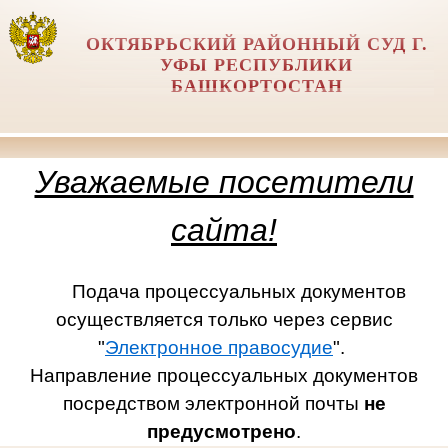
ОКТЯБРЬСКИЙ РАЙОННЫЙ СУД Г.
УФЫ РЕСПУБЛИКИ
БАШКОРТОСТАН
Уважаемые посетители
сайта!
Подача процессуальных документов
осуществляется только через сервис
"
Электронное правосудие
".
Направление процессуальных документов
посредством электронной почты
не
предусмотрено
.