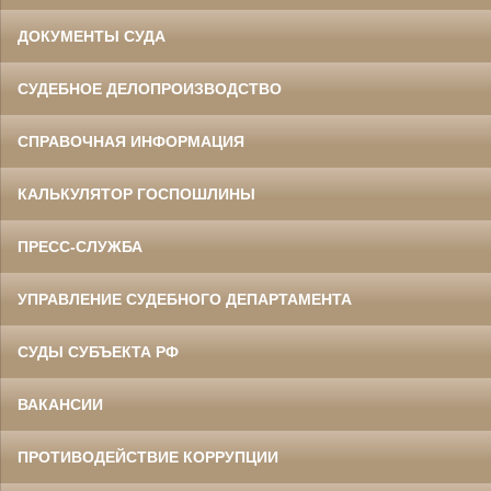
ДОКУМЕНТЫ СУДА
СУДЕБНОЕ ДЕЛОПРОИЗВОДСТВО
СПРАВОЧНАЯ ИНФОРМАЦИЯ
КАЛЬКУЛЯТОР ГОСПОШЛИНЫ
ПРЕСС-СЛУЖБА
УПРАВЛЕНИЕ СУДЕБНОГО ДЕПАРТАМЕНТА
СУДЫ СУБЪЕКТА РФ
ВАКАНСИИ
ПРОТИВОДЕЙСТВИЕ КОРРУПЦИИ