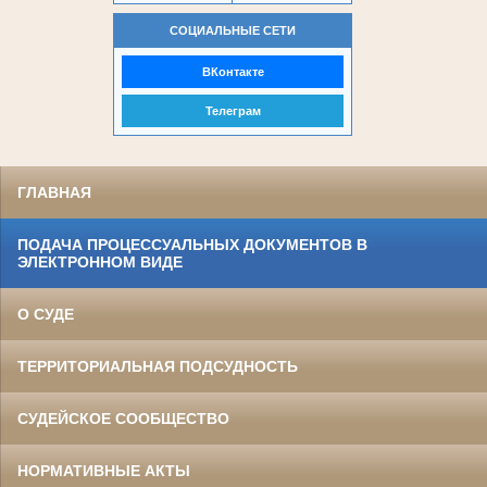
СОЦИАЛЬНЫЕ СЕТИ
ВКонтакте
Телеграм
ГЛАВНАЯ
ПОДАЧА ПРОЦЕССУАЛЬНЫХ ДОКУМЕНТОВ В
ЭЛЕКТРОННОМ ВИДЕ
О СУДЕ
ТЕРРИТОРИАЛЬНАЯ ПОДСУДНОСТЬ
СУДЕЙСКОЕ СООБЩЕСТВО
НОРМАТИВНЫЕ АКТЫ